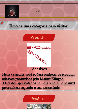
Escolha uma categoria para visitar
Produtos
Adesivos
Nesta categoria você poderá conhecer os produtos
adesivos produzidos pelo Market Klingon.
Além dos apresentados na Loja Virtual, é possível
personalizar segundo a sua necessidade.
Produtos