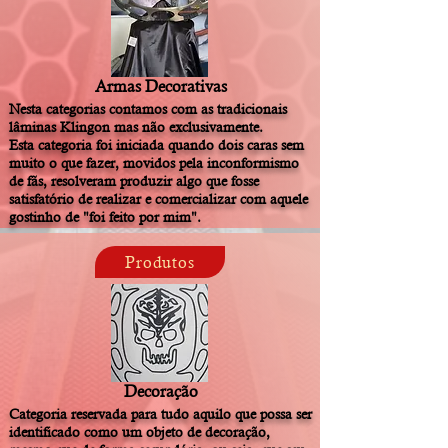
Armas Decorativas
Nesta categorias contamos com as tradicionais
lâminas Klingon mas não exclusivamente.
Esta categoria foi iniciada quando dois caras sem
muito o que fazer, movidos pela inconformismo
de fãs, resolveram produzir algo que fosse
satisfatório de realizar e comercializar com aquele
gostinho de "foi feito por mim".
Produtos
Decoração
Categoria reservada para tudo aquilo que possa ser
identificado como um objeto de decoração,