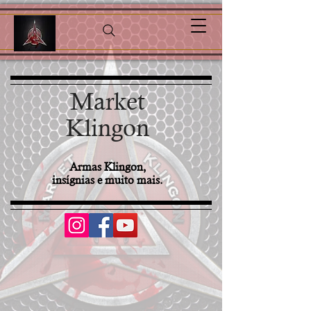
Market
Klingon
Armas Klingon,
​insígnias e muito mais.